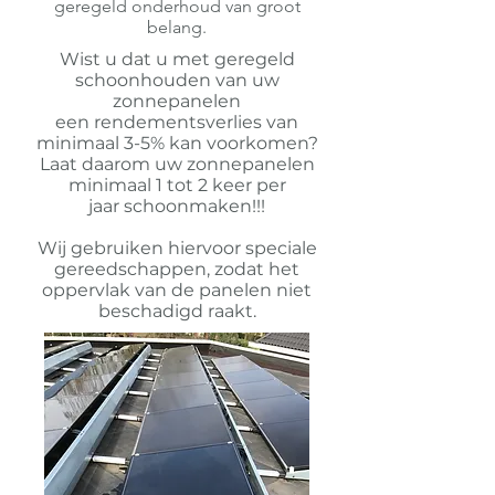
geregeld onderhoud van groot
belang.
Wist u
dat u
met geregeld
schoonhouden van uw
zonnepanelen
een
rendementsverlies van
minimaal 3-5%
kan voorkomen?
Laat daarom uw zonnepanelen
minimaal 1 tot 2 keer per
jaar
schoonmaken!!!
Wij gebruiken hiervoor speciale
gereedschappen, zodat het
oppervlak van de panelen niet
beschadigd raakt.